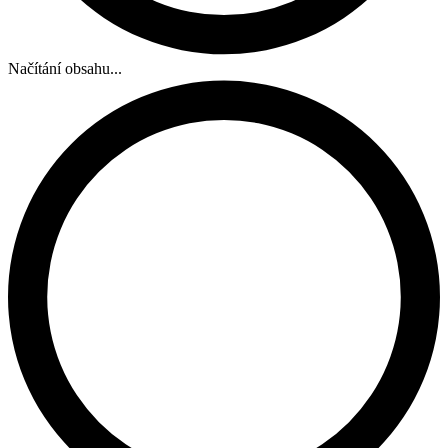
Načítání obsahu...