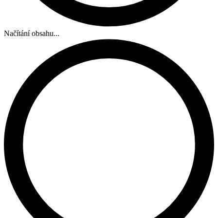
Načítání obsahu...