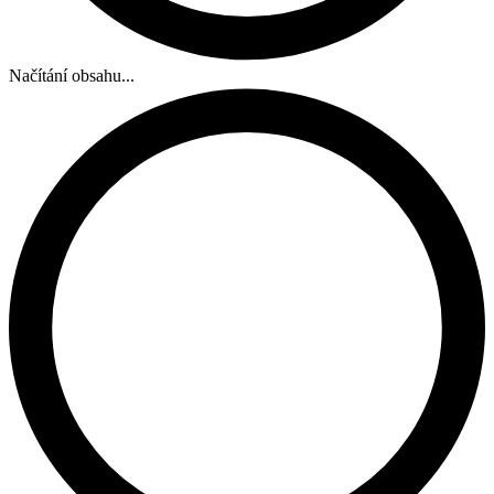
Načítání obsahu...