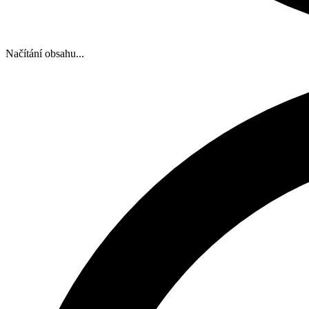
Načítání obsahu...