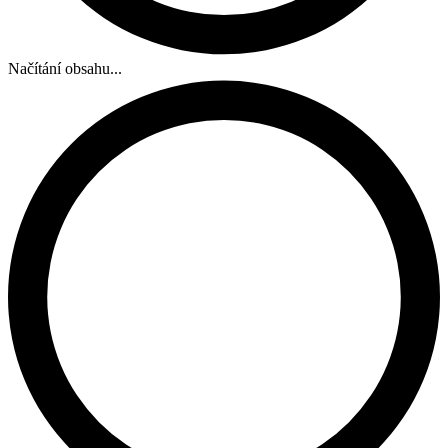
Načítání obsahu...