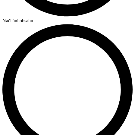
Načítání obsahu...