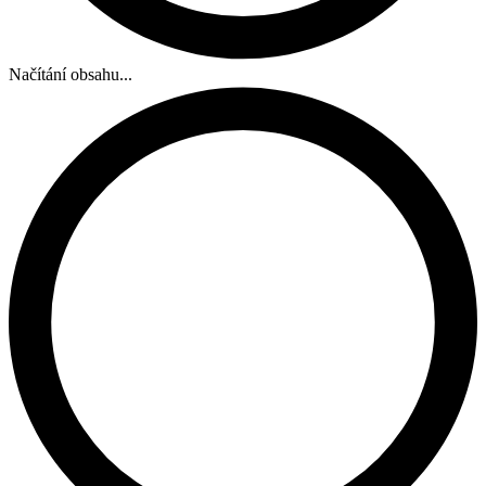
Načítání obsahu...