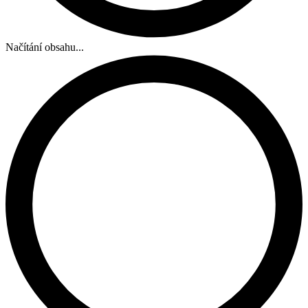
Načítání obsahu...