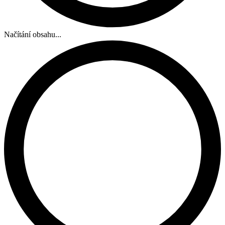
Načítání obsahu...