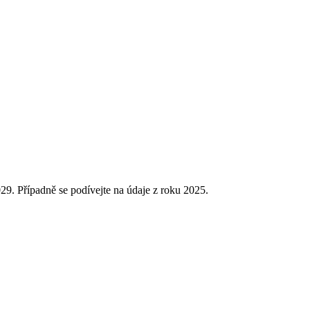
029.
Případně se podívejte na údaje z roku 2025.