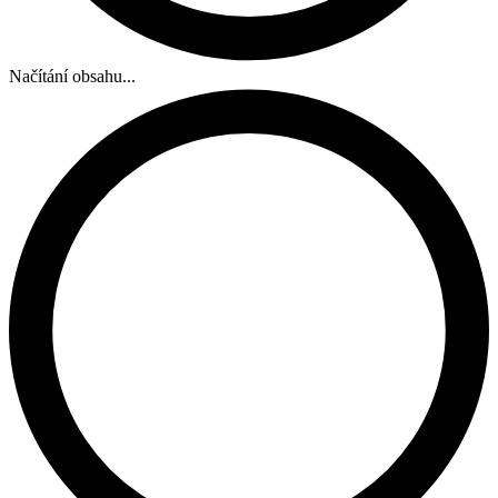
Načítání obsahu...